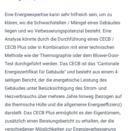
Eine Energieexpertise kann sehr hilfreich sein, um zu
klären, wo die Schwachstellen / Mängel eines Gebäudes
liegen und wo Verbesserungspotenzial besteht. Eine
Analyse könnte durch die Durchführung eines CECB /
CECB Plus oder in Kombination mit einer technischen
Methode wie der Thermographie oder dem Blower-Door-
Test durchgeführt werden. Das CECB ist das "Cantonale
Energiezertifikat für Gebäude" und besteht aus einem 4-
seitigen Bericht, der die energetische Leistung des
Gebäudes unter Berücksichtigung des Strom- und
Heizverbrauchs über mehrere Jahre hinweg (bezogen auf
die thermische Hülle und die allgemeine Energieeffizienz)
darstellt. Das CECB Plus ermöglicht es den Eigentümern,
zusätzlich einen Beratungsbericht zu erhalten, der die
verschiedenen Möglichkeiten zur Energieverbesserung