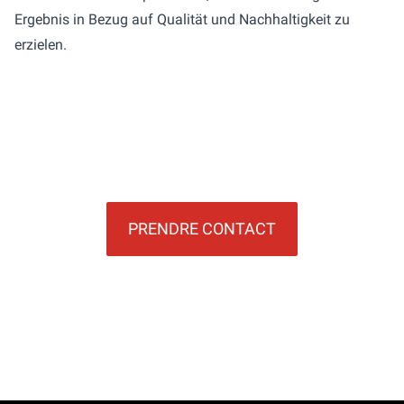
Ergebnis in Bezug auf Qualität und Nachhaltigkeit zu
erzielen.
PRENDRE CONTACT