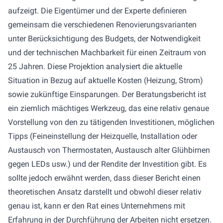
aufzeigt. Die Eigentümer und der Experte definieren
gemeinsam die verschiedenen Renovierungsvarianten
unter Berücksichtigung des Budgets, der Notwendigkeit
und der technischen Machbarkeit für einen Zeitraum von
25 Jahren. Diese Projektion analysiert die aktuelle
Situation in Bezug auf aktuelle Kosten (Heizung, Strom)
sowie zukünftige Einsparungen. Der Beratungsbericht ist
ein ziemlich mächtiges Werkzeug, das eine relativ genaue
Vorstellung von den zu tätigenden Investitionen, möglichen
Tipps (Feineinstellung der Heizquelle, Installation oder
Austausch von Thermostaten, Austausch alter Glühbirnen
gegen LEDs usw.) und der Rendite der Investition gibt. Es
sollte jedoch erwähnt werden, dass dieser Bericht einen
theoretischen Ansatz darstellt und obwohl dieser relativ
genau ist, kann er den Rat eines Unternehmens mit
Erfahrung in der Durchführung der Arbeiten nicht ersetzen.