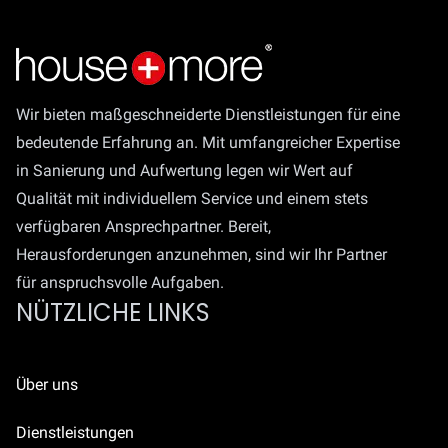
Wir bieten maßgeschneiderte Dienstleistungen für eine
bedeutende Erfahrung an. Mit umfangreicher Expertise
in Sanierung und Aufwertung legen wir Wert auf
Qualität mit individuellem Service und einem stets
verfügbaren Ansprechpartner. Bereit,
Herausforderungen anzunehmen, sind wir Ihr Partner
für anspruchsvolle Aufgaben.
NÜTZLICHE LINKS
Über uns
Dienstleistungen