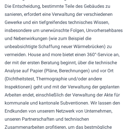
Die Entscheidung, bestimmte Teile des Gebäudes zu
sanieren, erfordert eine Verwaltung der verschiedenen
Gewerke und ein tiefgreifendes technisches Wissen,
insbesondere um unerwünschte Folgen, Unvorhersehbares
und Nebenwirkungen (wie zum Beispiel die
unbeabsichtigte Schaffung neuer Wärmebrücken) zu
vermeiden. House and more bietet einen 360°-Service an,
der mit der ersten Beratung beginnt, über die technische
Analyse auf Papier (Pläne, Berechnungen) und vor Ort
(Dichtheitstest, Thermographie und/oder andere
Inspektionen) geht und mit der Verwaltung der geplanten
Arbeiten endet, einschließlich der Verwaltung der Akte für
kommunale und kantonale Subventionen. Wir lassen den
Endkunden von unserem Netzwerk von Unternehmen,
unseren Partnerschaften und technischen
Zusammenarbeiten profitieren, um das bestmögliche